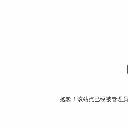
抱歉！该站点已经被管理